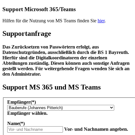
Support Microsoft 365/Teams
Hilfen für die Nutzung von MS Teams finden Sie
hier
.
Supportanfrage
Das Zurücksetzen von Passwörtern erfolgt, aus
Datenschutzgründen, ausschließlich durch die BS 1 Bayreuth.
Hierfür sind die Digitalkoordinatoren der einzelnen
Abteilungen zuständig. Diesen können auch sonstige Anfragen
gestellt werden. Für weitergehende Fragen wenden Sie sich an
den Administrator.
Support MS 365 und MS Teams
Empfänger
(*)
Empfänger wählen.
Name
(*)
Vor- und Nachnamen angeben.