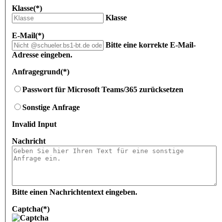
Klasse
(*)
Klasse
E-Mail
(*)
Bitte eine korrekte E-Mail-
Adresse eingeben.
Anfragegrund
(*)
Passwort für Microsoft Teams/365 zurücksetzen
Sonstige Anfrage
Invalid Input
Nachricht
Bitte einen Nachrichtentext eingeben.
Captcha
(*)